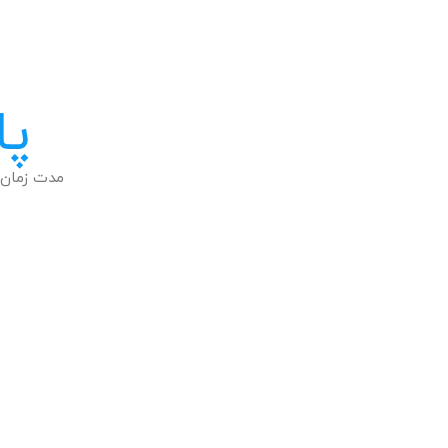
پا
مدت زمان 