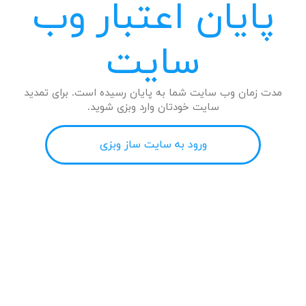
پایان اعتبار وب
سایت
مدت زمان وب سایت شما به پایان رسیده است. برای تمدید
سایت خودتان وارد وبزی شوید.
ورود به سایت ساز وبزی