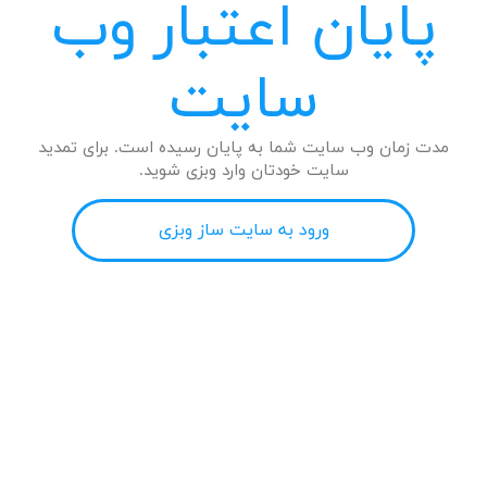
پایان اعتبار وب
سایت
مدت زمان وب سایت شما به پایان رسیده است. برای تمدید
سایت خودتان وارد وبزی شوید.
ورود به سایت ساز وبزی