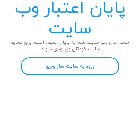
پایان اعتبار وب
سایت
مدت زمان وب سایت شما به پایان رسیده است. برای تمدید
سایت خودتان وارد وبزی شوید.
ورود به سایت ساز وبزی