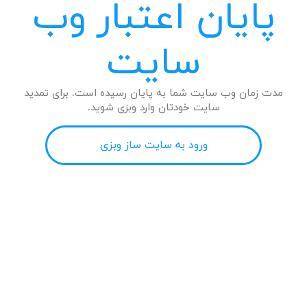
پایان اعتبار وب
سایت
مدت زمان وب سایت شما به پایان رسیده است. برای تمدید
سایت خودتان وارد وبزی شوید.
ورود به سایت ساز وبزی