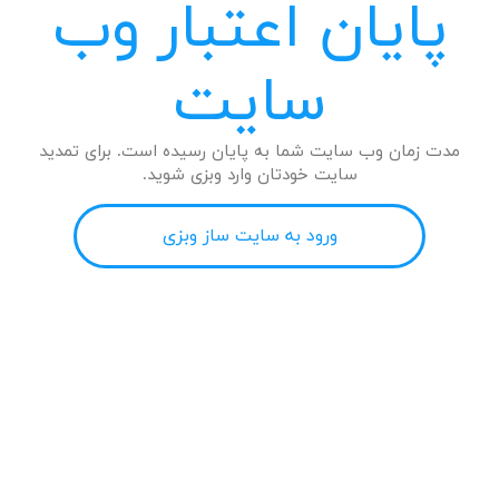
پایان اعتبار وب
سایت
مدت زمان وب سایت شما به پایان رسیده است. برای تمدید
سایت خودتان وارد وبزی شوید.
ورود به سایت ساز وبزی