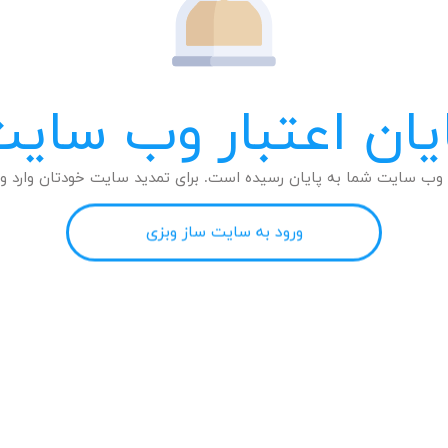
یان اعتبار وب سای
وب سایت شما به پایان رسیده است. برای تمدید سایت خودتان وارد وب
ورود به سایت ساز وبزی