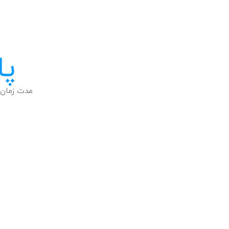
پا
مدت زمان 