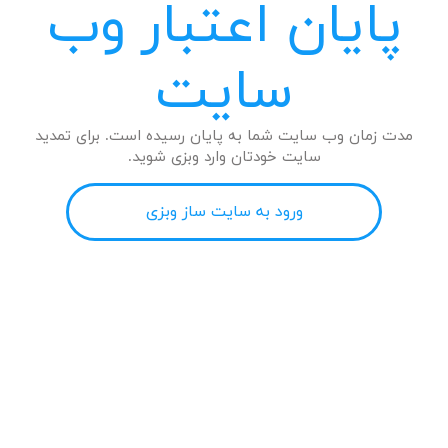
پایان اعتبار وب
سایت
مدت زمان وب سایت شما به پایان رسیده است. برای تمدید
سایت خودتان وارد وبزی شوید.
ورود به سایت ساز وبزی